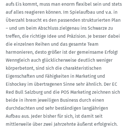
aufs Eis kommt, muss man enorm flexibel sein und stets
auf alles reagieren können. Im Spielaufbau und v.a. in
Überzahl braucht es den passenden strukturierten Plan
– und um beim Abschluss zielgenau ins Schwarze zu
treffen, die richtige Idee und Präzision. Je besser dabei
die einzelnen Reihen und das gesamte Team
harmonieren, desto größer ist der gemeinsame Erfolg!
Wenngleich auch glücklicherweise deutlich weniger
körperbetont, sind sich die charakteristischen
Eigenschaften und Fähigkeiten in Marketing und
Eishockey im übertragenen Sinne sehr ähnlich. Der EC
Red Bull Salzburg und die POS Marketing zeichnen sich
beide in ihrem jeweiligen Business durch einen
durchdachten und sehr beständigen langjährigen
Aufbau aus. Jeder bisher für sich, ist damit seit
mittlerweile über zwei Jahrzehnte äußerst erfolgreich.