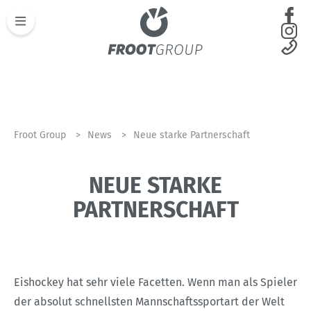
Froot Group
News
Neue starke Partnerschaft
NEUE STARKE
PARTNERSCHAFT
22.04.2021
Eishockey hat sehr viele Facetten. Wenn man als Spieler
der absolut schnellsten Mannschaftssportart der Welt