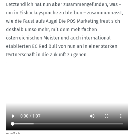
Letztendlich hat nun aber zusammengefunden, was –
um in Eishockeysprache zu bleiben – zusammenpasst,
wie die Faust aufs Auge! Die POS Marketing freut sich
deshalb umso mehr, mit dem mehrfachen
österreichischen Meister und auch international
etablierten EC Red Bull von nun an in einer starken
Partnerschaft in die Zukunft zu gehen.