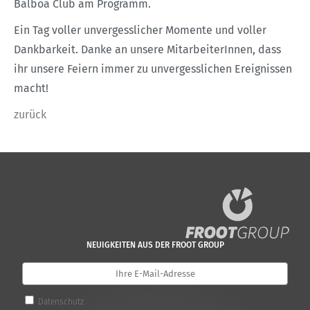
Balboa Club am Programm.
Ein Tag voller unvergesslicher Momente und voller
Dankbarkeit. Danke an unsere MitarbeiterInnen, dass
ihr unsere Feiern immer zu unvergesslichen Ereignissen
macht!
zurück
NEUIGKEITEN AUS DER FROOT GROUP
Datenschutz