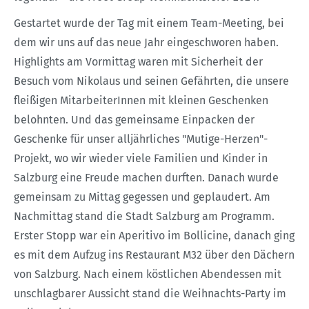
Gestartet wurde der Tag mit einem Team-Meeting, bei
dem wir uns auf das neue Jahr eingeschworen haben.
Highlights am Vormittag waren mit Sicherheit der
Besuch vom Nikolaus und seinen Gefährten, die unsere
fleißigen MitarbeiterInnen mit kleinen Geschenken
belohnten. Und das gemeinsame Einpacken der
Geschenke für unser alljährliches "Mutige-Herzen"-
Projekt, wo wir wieder viele Familien und Kinder in
Salzburg eine Freude machen durften. Danach wurde
gemeinsam zu Mittag gegessen und geplaudert. Am
Nachmittag stand die Stadt Salzburg am Programm.
Erster Stopp war ein Aperitivo im Bollicine, danach ging
es mit dem Aufzug ins Restaurant M32 über den Dächern
von Salzburg. Nach einem köstlichen Abendessen mit
unschlagbarer Aussicht stand die Weihnachts-Party im