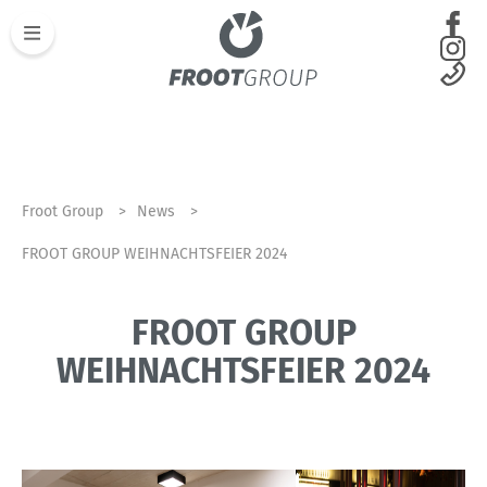
Froot Group
News
FROOT GROUP WEIHNACHTSFEIER 2024
FROOT GROUP
WEIHNACHTSFEIER 2024
17.12.2024